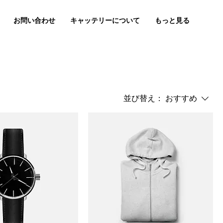
お問い合わせ
キャッテリーについて
もっと見る
並び替え：
おすすめ