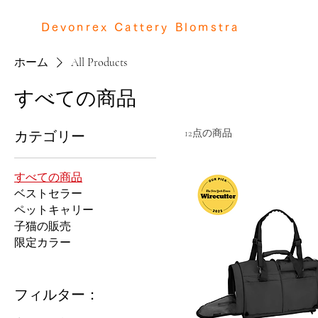
Devonrex Cattery Blomstra
ホーム
All Products
すべての商品
カテゴリー
12点の商品
すべての商品
ベストセラー
ペットキャリー
子猫の販売
限定カラー
フィルター：