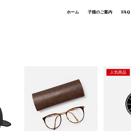
ホーム
子猫のご案内
FAQ
人気商品