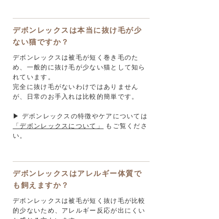
デボンレックスは本当に抜け毛が少
ない猫ですか？
デボンレックスは被毛が短く巻き毛のた
め、一般的に抜け毛が少ない猫として知ら
れています。
完全に抜け毛がないわけではありません
が、日常のお手入れは比較的簡単です。
▶ デボンレックスの特徴やケアについては
「デボンレックスについて」
もご覧くださ
い。
デボンレックスはアレルギー体質で
も飼えますか？
デボンレックスは被毛が短く抜け毛が比較
的少ないため、アレルギー反応が出にくい