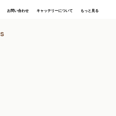
お問い合わせ
キャッテリーについて
もっと見る
ns