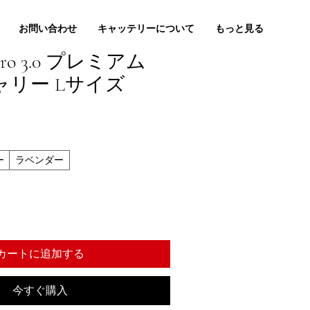
お問い合わせ
キャッテリーについて
もっと見る
g Pro 3.0 プレミアム
リー Lサイズ
ー
ラベンダー
カートに追加する
今すぐ購入