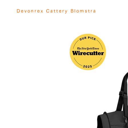
Devonrex Cattery Blomstra