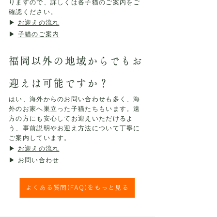
りますので、詳しくは各子猫のご案内をご
確認ください。
▶
お迎えの流れ
▶
子猫のご案内
福岡以外の地域からでもお
迎えは可能ですか？
はい、海外からのお問い合わせも多く、海
外のお家へ巣立った子猫たちもいます。遠
方の方にも安心してお迎えいただけるよ
う、事前説明やお迎え方法について丁寧に
ご案内しています。
▶
お迎えの流れ
▶
お問い合わせ
よくある質問(FAQ)をもっと見る