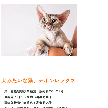
犬みたいな猫、デボンレックス
​​​第一種動物取扱業種別：販売第20022号
登録年月日：～令和12年6月8日
動物取扱責任者氏名：高倉亜木子