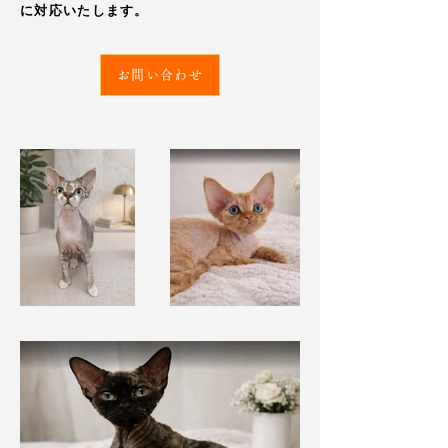
に対応いたします。
お問い合わせ