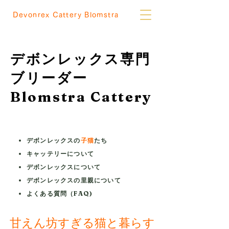
Devonrex Cattery Blomstra
デボンレックス専門
ブリーダー
Blomstra Cattery
デボンレックスの
子猫
たち
キャッテリーについて
デボンレックスについて
デボンレックスの里親について
よくある質問（FAQ)
甘えん坊すぎる猫と暮らす