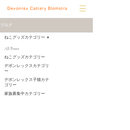
Devonrex Cattery Blomstra
ブログ
ねこグッズカテゴリー
All Posts
ねこグッズカテゴリー
デボンレックスカテゴリ
ー
デボンレックス子猫カテ
ゴリー
家族募集中カテゴリー