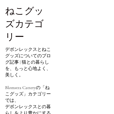
ねこグッ
ズカテゴ
リー
デボンレックスとねこ
グッズについてのブロ
グ記事 | 猫との暮らし
を、もっと心地よく、
美しく。
Blomstra Catteryの「ね
こグッズ」カテゴリー
では、
デボンレックスとの暮
らしをより豊かにする