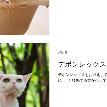
2月23日
デボンレックス
デボンレックスをお迎えし
に…」と後悔する方が少しで