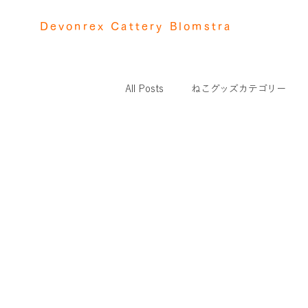
Devonrex Cattery Blomstra
All Posts
ねこグッズカテゴリー