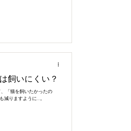
は飼いにくい？
て、「猫を飼いたかったの
も減りますように…。