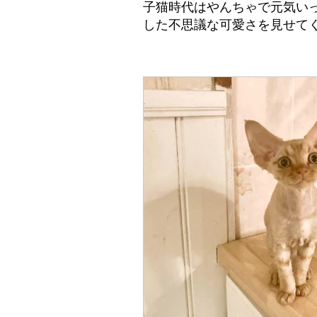
子猫時代はやんちゃで元気い
した不思議な可愛さを見せて