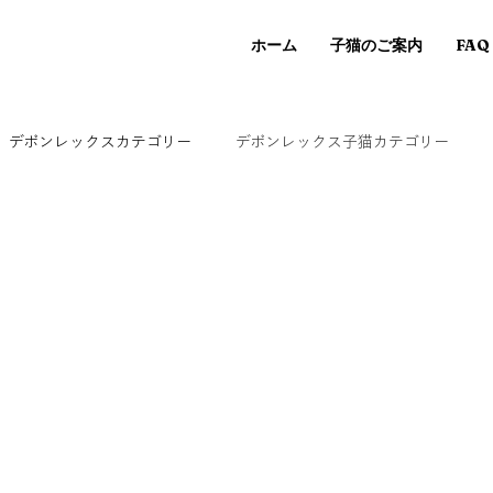
ホーム
子猫のご案内
FAQ
デボンレックスカテゴリー
デボンレックス子猫カテゴリー