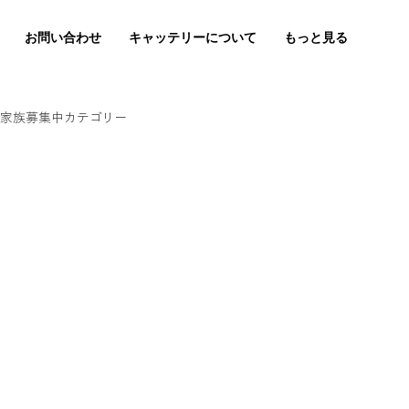
お問い合わせ
キャッテリーについて
もっと見る
家族募集中カテゴリー