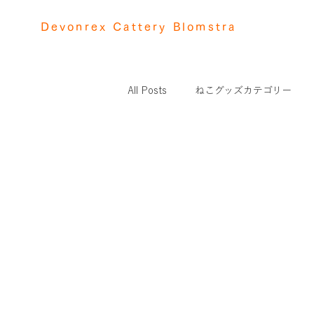
Devonrex Cattery Blomstra
All Posts
ねこグッズカテゴリー