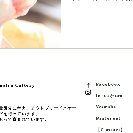
Facebook
ra Cattery
Instagram
Youtube
最優先に考え、アウトブリードとケー
グを行っています。
Pinterest
もって育まれています。
【Contact】