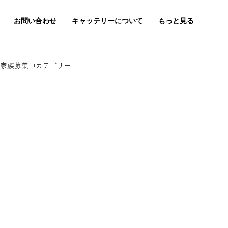
お問い合わせ
キャッテリーについて
もっと見る
家族募集中カテゴリー