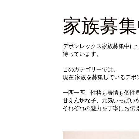
家族募集
デボンレックス家族募集中につ
待っています。
このカテゴリーでは、
現在 家族を募集しているデ
一匹一匹、性格も表情も個性
甘えん坊な子、元気いっぱい
それぞれの魅力を丁寧にお伝